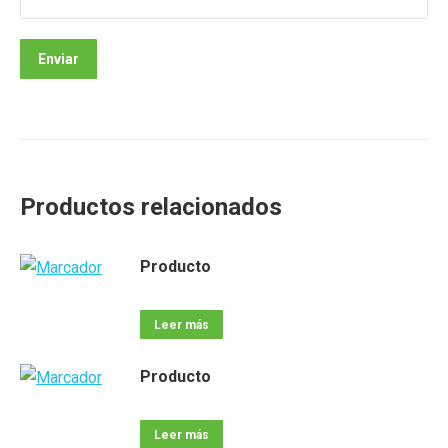
Productos relacionados
Producto
Leer más
Producto
Leer más