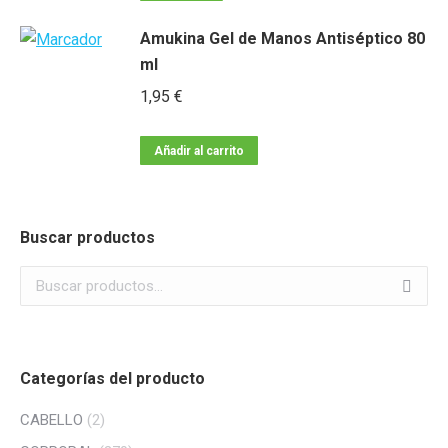
Amukina Gel de Manos Antiséptico 80
ml
1,95
€
Añadir al carrito
Buscar productos
Categorías del producto
CABELLO
(2)