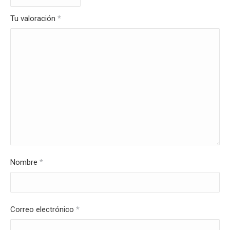
Tu valoración
*
Nombre
*
Correo electrónico
*