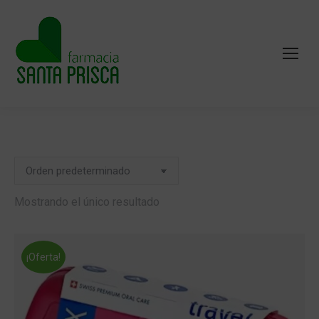
Mostrando el único resultado
¡Oferta!