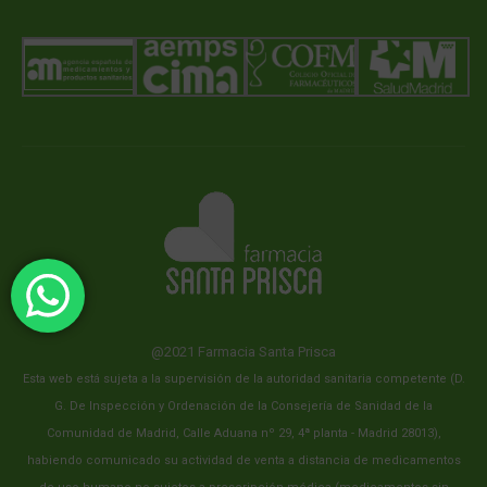
@2021 Farmacia Santa Prisca
Esta web está sujeta a la supervisión de la autoridad sanitaria competente (D.
G. De Inspección y Ordenación de la Consejería de Sanidad de la
Comunidad de Madrid, Calle Aduana nº 29, 4ª planta - Madrid 28013),
habiendo comunicado su actividad de venta a distancia de medicamentos