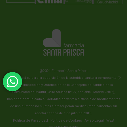
@2021 Farmacia Santa Prisca
Esta web está sujeta a la supervisión de la autoridad sanitaria competente (D.
G. De Inspección y Ordenación de la Consejería de Sanidad de la
Comunidad de Madrid, Calle Aduana nº 29, 4ª planta - Madrid 28013),
habiendo comunicado su actividad de venta a distancia de medicamentos
de uso humano no sujetos a prescripción médica (medicamentos sin
receta) a fecha de 1 de julio del 2015.
Política de Privacidad
|
Política de Cookies
|
Aviso Legal
| WEB