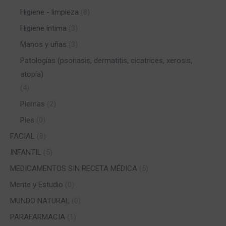
Higiene - limpieza
(8)
Higiene íntima
(3)
Manos y uñas
(3)
Patologías (psoriasis, dermatitis, cicatrices, xerosis,
atopía)
(4)
Piernas
(2)
Pies
(0)
FACIAL
(8)
INFANTIL
(5)
MEDICAMENTOS SIN RECETA MÉDICA
(5)
Mente y Estudio
(0)
MUNDO NATURAL
(0)
PARAFARMACIA
(1)