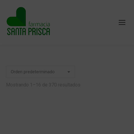
Mostrando 1–16 de 370 resultados