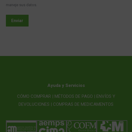
maneje sus datos.
Enviar
Ayuda y Servicios
CÓMO COMPRAR |
MÉTODOS DE PAGO |
ENVÍOS Y
DEVOLUCIONES |
COMPRAS DE MEDICAMENTOS