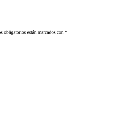
s obligatorios están marcados con
*