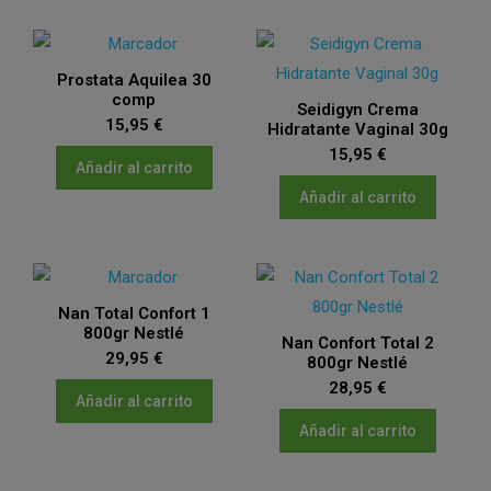
Prostata Aquilea 30
comp
Seidigyn Crema
15,95
€
Hidratante Vaginal 30g
15,95
€
Añadir al carrito
Añadir al carrito
Nan Total Confort 1
800gr Nestlé
Nan Confort Total 2
29,95
€
800gr Nestlé
28,95
€
Añadir al carrito
Añadir al carrito