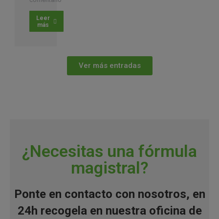
Leer
más
Ver más entradas
¿Necesitas una fórmula
magistral?
Ponte en contacto con nosotros, en
24h recogela en nuestra oficina de