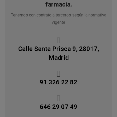
farmacia.
Tenemos con contrato a terceros según la normativa
vigente
Calle Santa Prisca 9, 28017,
Madrid
91 326 22 82
646 29 07 49