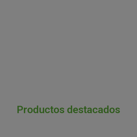
Productos destacados