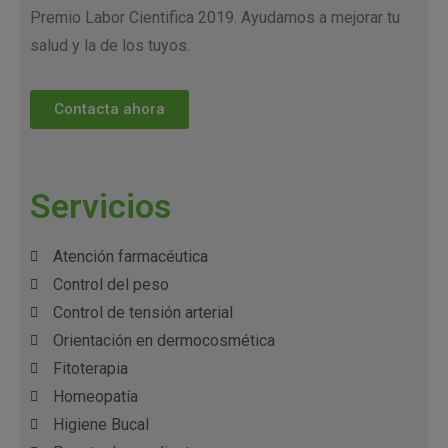
Premio Labor Cientifica 2019. Ayudamos a mejorar tu
salud y la de los tuyos.
Contacta ahora
Servicios
Atención farmacéutica
Control del peso
Control de tensión arterial
Orientación en dermocosmética
Fitoterapia
Homeopatía
Higiene Bucal