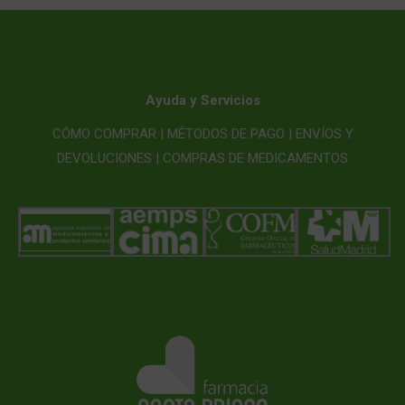
Ayuda y Servicios
CÓMO COMPRAR |
MÉTODOS DE PAGO |
ENVÍOS Y
DEVOLUCIONES |
COMPRAS DE MEDICAMENTOS