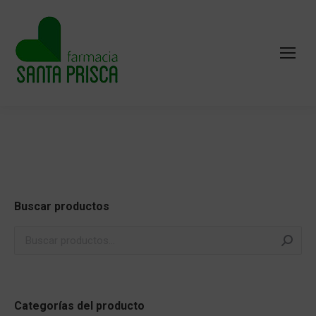
Buscar productos
Categorías del producto