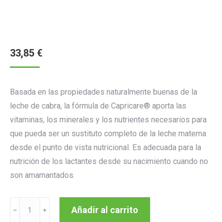
33,85
€
Basada en las propiedades naturalmente buenas de la
leche de cabra, la fórmula de Capricare® aporta las
vitaminas, los minerales y los nutrientes necesarios para
que pueda ser un sustituto completo de la leche materna
desde el punto de vista nutricional. Es adecuada para la
nutrición de los lactantes desde su nacimiento cuando no
son amamantados.
CAPRICARE
Añadir al carrito
1