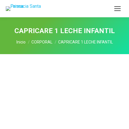
CAPRICARE 1 LECHE INFANTIL
Estás aquí:
Inicio
CORPORAL
CAPRICARE 1 LECHE INFANTIL