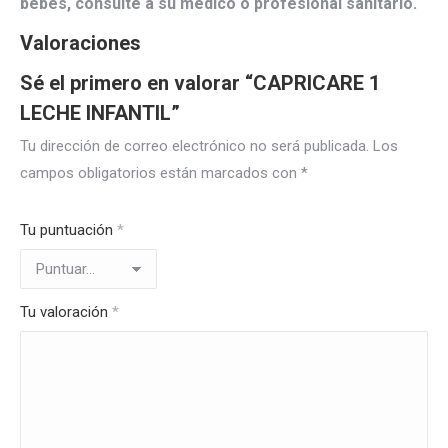
bebés, consulte a su médico o profesional sanitario.
Valoraciones
Sé el primero en valorar “CAPRICARE 1
LECHE INFANTIL”
Tu dirección de correo electrónico no será publicada.
Los
campos obligatorios están marcados con
*
Tu puntuación
*
Tu valoración
*