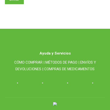
Ayuda y Servicios
CÓMO COMPRAR |
MÉTODOS DE PAGO |
ENVÍOS Y
DEVOLUCIONES |
COMPRAS DE MEDICAMENTOS