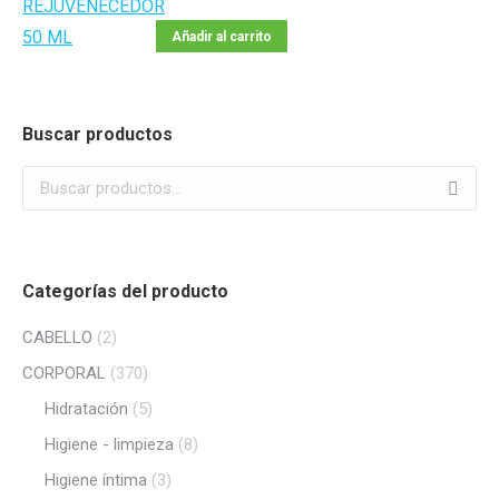
Añadir al carrito
Buscar productos
Categorías del producto
CABELLO
(2)
CORPORAL
(370)
Hidratación
(5)
Higiene - limpieza
(8)
Higiene íntima
(3)