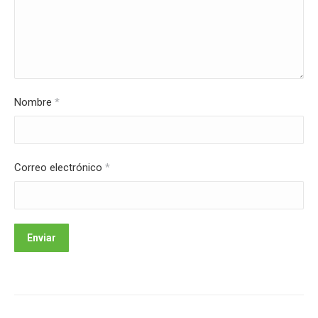
Nombre
*
Correo electrónico
*