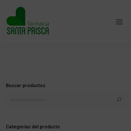
Buscar productos
Categorías del producto