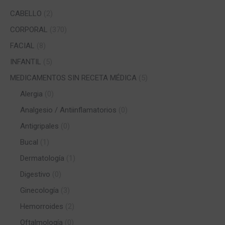
CABELLO
(2)
CORPORAL
(370)
FACIAL
(8)
INFANTIL
(5)
MEDICAMENTOS SIN RECETA MÉDICA
(5)
Alergia
(0)
Analgesio / Antiinflamatorios
(0)
Antigripales
(0)
Bucal
(1)
Dermatología
(1)
Digestivo
(0)
Ginecología
(3)
Hemorroides
(2)
Oftalmología
(0)