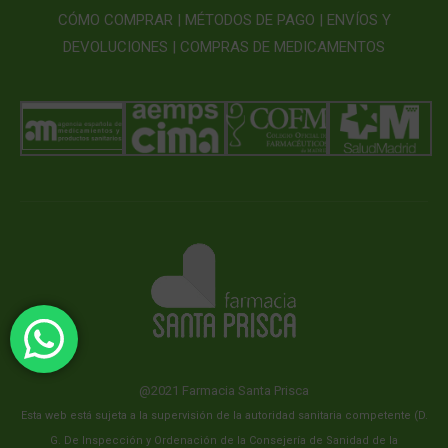
CÓMO COMPRAR |
MÉTODOS DE PAGO |
ENVÍOS Y
DEVOLUCIONES |
COMPRAS DE MEDICAMENTOS
@2021 Farmacia Santa Prisca
Esta web está sujeta a la supervisión de la autoridad sanitaria competente (D.
G. De Inspección y Ordenación de la Consejería de Sanidad de la