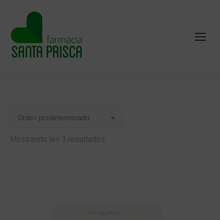
Mostrando los 3 resultados