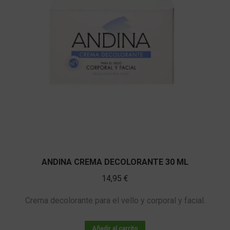
ANDINA CREMA DECOLORANTE 30 ML
14,95
€
Crema decolorante para el vello y corporal y facial.
Añadir al carrito