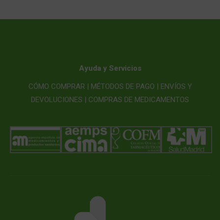
Ayuda y Servicios
CÓMO COMPRAR |
MÉTODOS DE PAGO |
ENVÍOS Y
DEVOLUCIONES |
COMPRAS DE MEDICAMENTOS