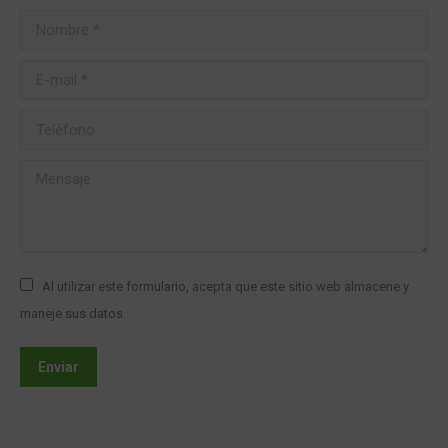
Nombre *
E-mail *
Teléfono
Mensaje
Al utilizar este formulario, acepta que este sitio web almacene y
maneje sus datos.
Enviar