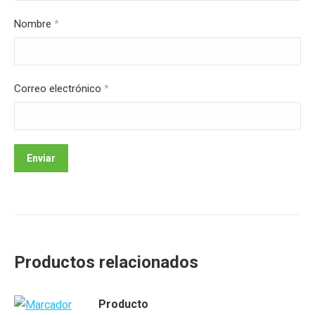
Nombre
*
Correo electrónico
*
Productos relacionados
Producto