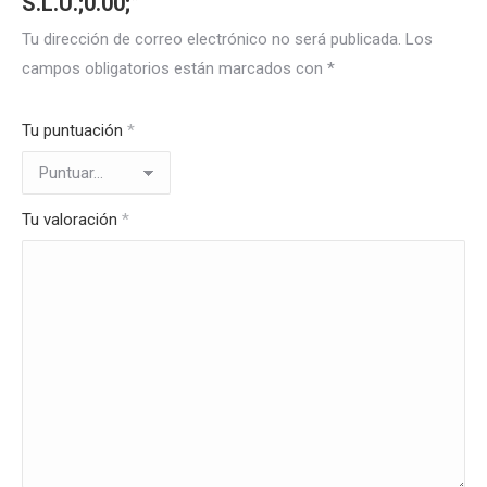
S.L.U.;0.00;”
Tu dirección de correo electrónico no será publicada.
Los
campos obligatorios están marcados con
*
Tu puntuación
*
Tu valoración
*