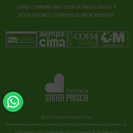
CÓMO COMPRAR |
MÉTODOS DE PAGO |
ENVÍOS Y
DEVOLUCIONES |
COMPRAS DE MEDICAMENTOS
@2021 Farmacia Santa Prisca
Esta web está sujeta a la supervisión de la autoridad sanitaria competente (D.
G. De Inspección y Ordenación de la Consejería de Sanidad de la