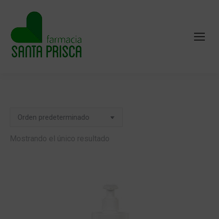
Mostrando el único resultado