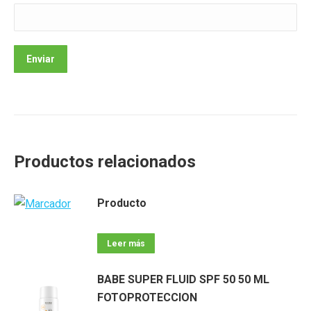
Productos relacionados
Producto
Leer más
BABE SUPER FLUID SPF 50 50 ML
FOTOPROTECCION