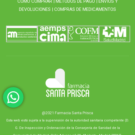
CÓMO COMPRAR |
MÉTODOS DE PAGO |
ENVÍOS Y
DEVOLUCIONES |
COMPRAS DE MEDICAMENTOS
@2021 Farmacia Santa Prisca
Esta web está sujeta a la supervisión de la autoridad sanitaria competente (D.
G. De Inspección y Ordenación de la Consejería de Sanidad de la