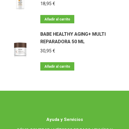
18,95
€
Añadir al carrito
BABE HEALTHY AGING+ MULTI
REPARADORA 50 ML
30,95
€
Añadir al carrito
Ayuda y Servicios