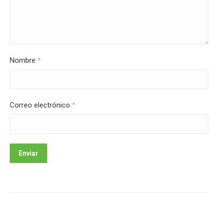
Nombre
*
Correo electrónico
*