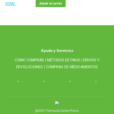
Añadir al carrito
Ayuda y Servicios
CÓMO COMPRAR |
MÉTODOS DE PAGO |
ENVÍOS Y
DEVOLUCIONES |
COMPRAS DE MEDICAMENTOS
@2021 Farmacia Santa Prisca