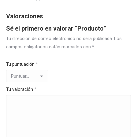
Valoraciones
Sé el primero en valorar “Producto”
Tu dirección de correo electrónico no será publicada.
Los
campos obligatorios están marcados con
*
Tu puntuación
*
Tu valoración
*