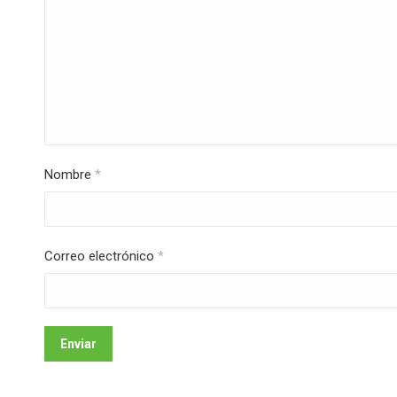
Nombre
*
Correo electrónico
*