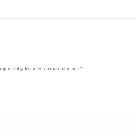
mpos obligatorios están marcados con
*