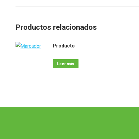
Productos relacionados
Producto
Leer más