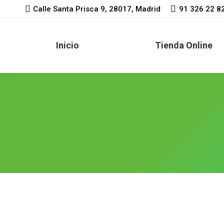
Calle Santa Prisca 9, 28017, Madrid
91 326 22 8
Inicio
Tienda Online