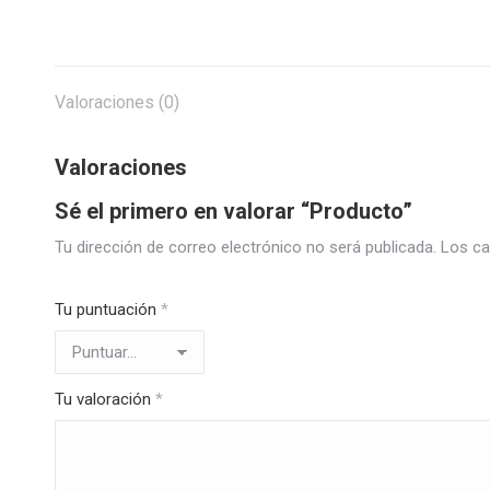
Valoraciones (0)
Valoraciones
Sé el primero en valorar “Producto”
Tu dirección de correo electrónico no será publicada.
Los ca
Tu puntuación
*
Tu valoración
*