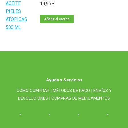
19,95
€
Añadir al carrito
Ayuda y Servicios
CÓMO COMPRAR |
MÉTODOS DE PAGO |
ENVÍOS Y
DEVOLUCIONES |
COMPRAS DE MEDICAMENTOS