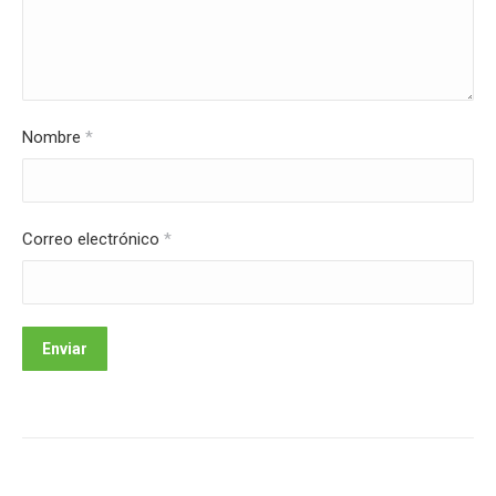
Nombre
*
Correo electrónico
*