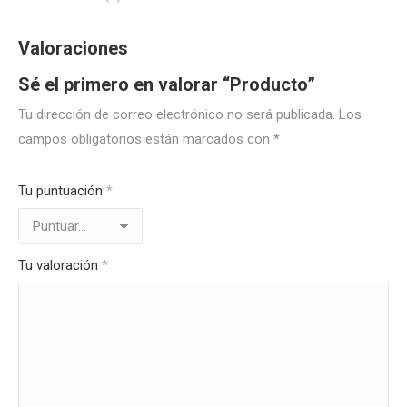
Valoraciones
Sé el primero en valorar “Producto”
Tu dirección de correo electrónico no será publicada.
Los
campos obligatorios están marcados con
*
Tu puntuación
*
Tu valoración
*