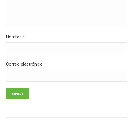
Nombre
*
Correo electrónico
*