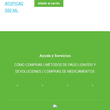
Añadir al carrito
Ayuda y Servicios
CÓMO COMPRAR |
MÉTODOS DE PAGO |
ENVÍOS Y
DEVOLUCIONES |
COMPRAS DE MEDICAMENTOS