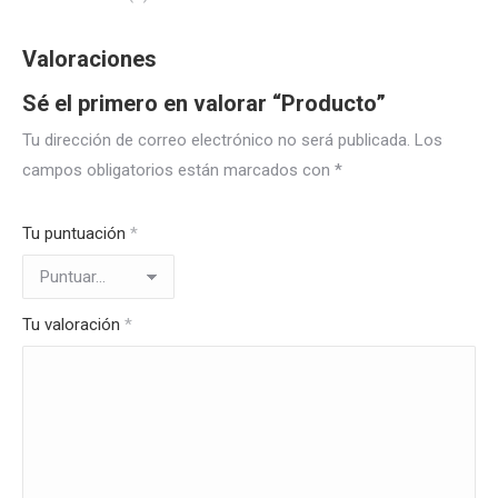
Valoraciones
Sé el primero en valorar “Producto”
Tu dirección de correo electrónico no será publicada.
Los
campos obligatorios están marcados con
*
Tu puntuación
*
Tu valoración
*