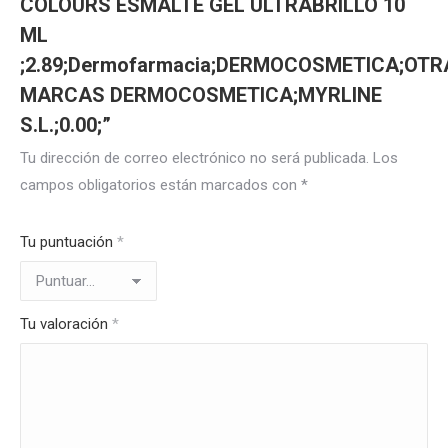
COLOURS ESMALTE GEL ULTRABRILLO 10
ML
;2.89;Dermofarmacia;DERMOCOSMETICA;OTR
MARCAS DERMOCOSMETICA;MYRLINE
S.L.;0.00;”
Tu dirección de correo electrónico no será publicada.
Los
campos obligatorios están marcados con
*
Tu puntuación
*
Tu valoración
*