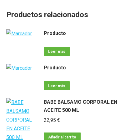
Productos relacionados
Producto
Leer más
Producto
Leer más
BABE BALSAMO CORPORAL EN
ACEITE 500 ML
22,95
€
Añadir al carrito