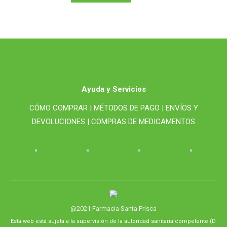
Ayuda y Servicios
CÓMO COMPRAR |
MÉTODOS DE PAGO |
ENVÍOS Y
DEVOLUCIONES |
COMPRAS DE MEDICAMENTOS
@2021 Farmacia Santa Prisca
Esta web está sujeta a la supervisión de la autoridad sanitaria competente (D.