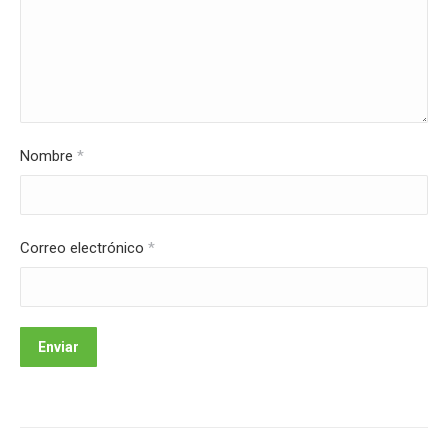
Nombre
*
Correo electrónico
*