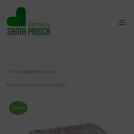
Mostrando el único resultado
¡Oferta!