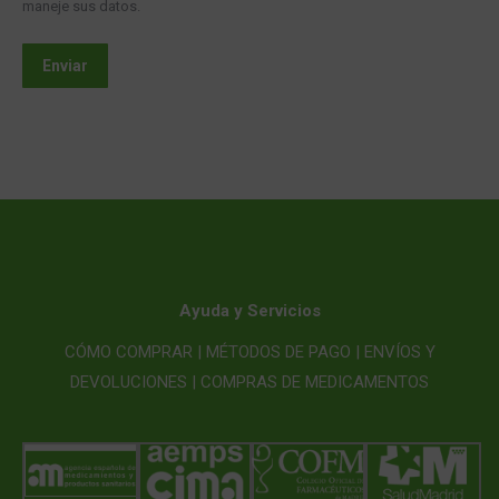
maneje sus datos.
Enviar
Ayuda y Servicios
CÓMO COMPRAR |
MÉTODOS DE PAGO |
ENVÍOS Y
DEVOLUCIONES |
COMPRAS DE MEDICAMENTOS