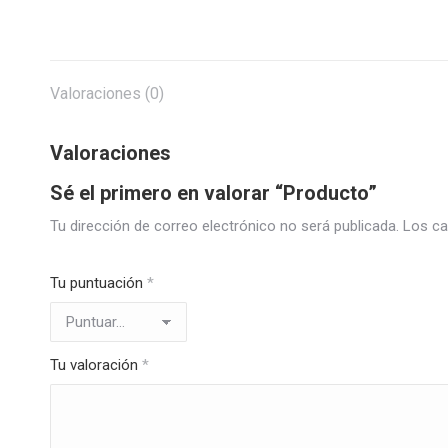
Valoraciones (0)
Valoraciones
Sé el primero en valorar “Producto”
Tu dirección de correo electrónico no será publicada.
Los ca
Tu puntuación
*
Tu valoración
*