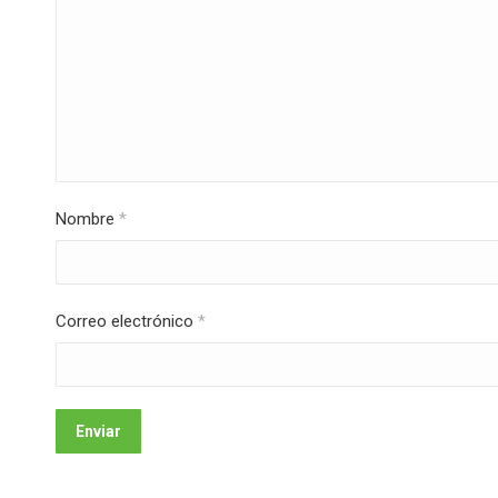
Nombre
*
Correo electrónico
*