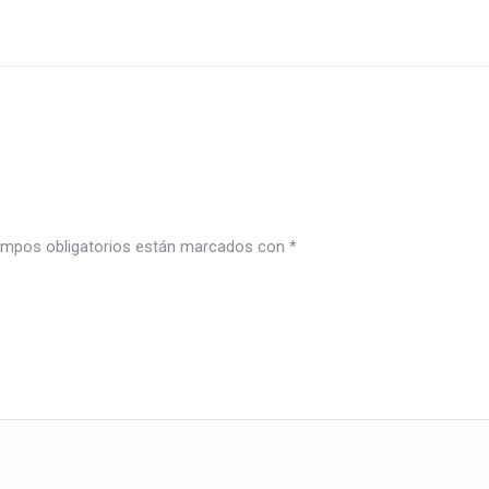
mpos obligatorios están marcados con
*