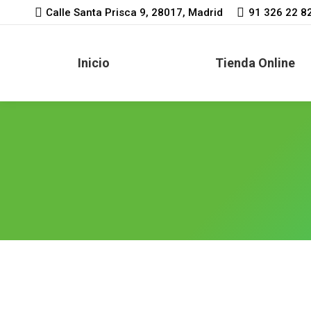
Calle Santa Prisca 9, 28017, Madrid
91 326 22 8
Inicio
Tienda Online