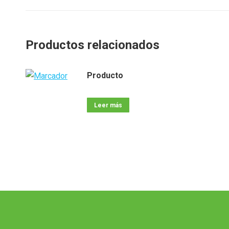
Productos relacionados
Producto
Leer más