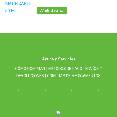
Añadir al carrito
Ayuda y Servicios
CÓMO COMPRAR |
MÉTODOS DE PAGO |
ENVÍOS Y
DEVOLUCIONES |
COMPRAS DE MEDICAMENTOS