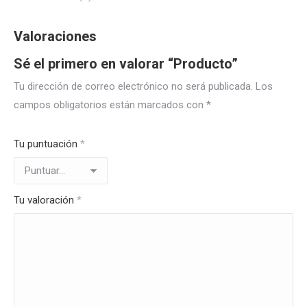
Valoraciones
Sé el primero en valorar “Producto”
Tu dirección de correo electrónico no será publicada.
Los
campos obligatorios están marcados con
*
Tu puntuación
*
Tu valoración
*