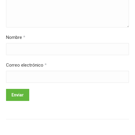
Nombre
*
Correo electrónico
*