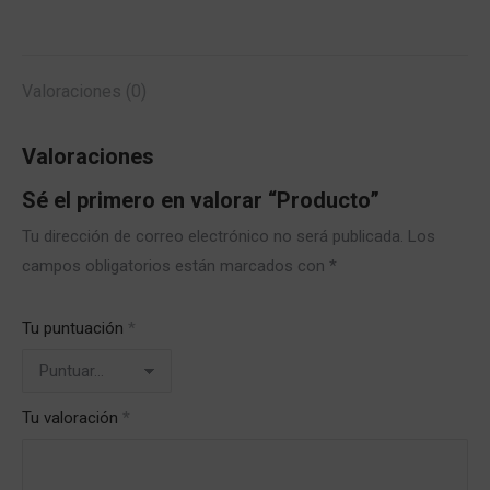
Valoraciones (0)
Valoraciones
Sé el primero en valorar “Producto”
Tu dirección de correo electrónico no será publicada.
Los
campos obligatorios están marcados con
*
Tu puntuación
*
Tu valoración
*