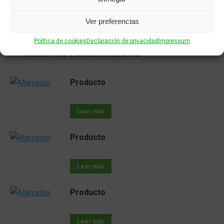
Ver preferencias
Política de cookies
Declaración de privacidad
Impressum
Productos relacionados
Producto
Leer más
Producto
Leer más
Producto
Leer más