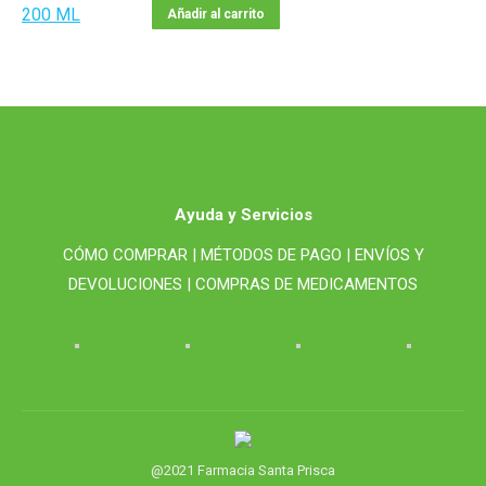
Añadir al carrito
Ayuda y Servicios
CÓMO COMPRAR |
MÉTODOS DE PAGO |
ENVÍOS Y
DEVOLUCIONES |
COMPRAS DE MEDICAMENTOS
@2021 Farmacia Santa Prisca