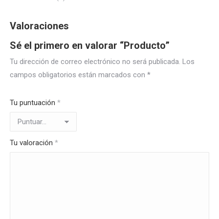
Valoraciones
Sé el primero en valorar “Producto”
Tu dirección de correo electrónico no será publicada.
Los
campos obligatorios están marcados con
*
Tu puntuación
*
Tu valoración
*