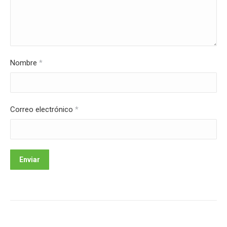
Nombre
*
Correo electrónico
*