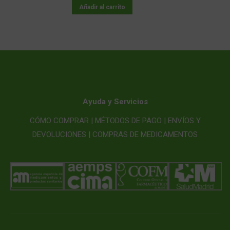
Añadir al carrito
Ayuda y Servicios
CÓMO COMPRAR |
MÉTODOS DE PAGO |
ENVÍOS Y
DEVOLUCIONES |
COMPRAS DE MEDICAMENTOS