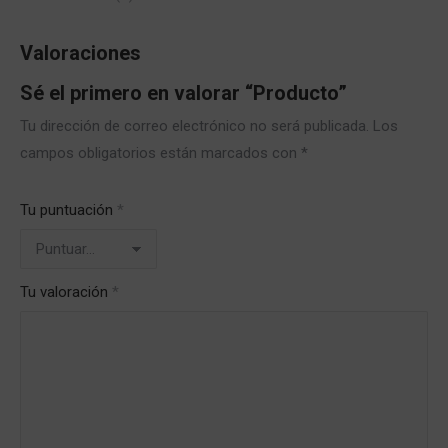
Valoraciones
Sé el primero en valorar “Producto”
Tu dirección de correo electrónico no será publicada.
Los
campos obligatorios están marcados con
*
Tu puntuación
*
Tu valoración
*