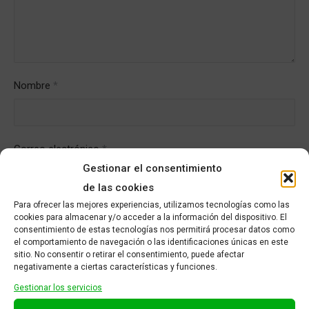
Nombre
*
Correo electrónico
*
Gestionar el consentimiento
de las cookies
Para ofrecer las mejores experiencias, utilizamos tecnologías como las
cookies para almacenar y/o acceder a la información del dispositivo. El
consentimiento de estas tecnologías nos permitirá procesar datos como
el comportamiento de navegación o las identificaciones únicas en este
sitio. No consentir o retirar el consentimiento, puede afectar
negativamente a ciertas características y funciones.
Gestionar los servicios