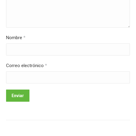
Nombre
*
Correo electrónico
*