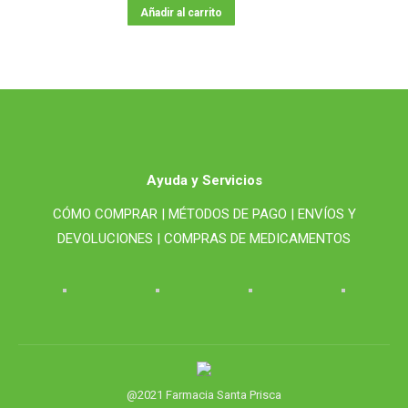
Añadir al carrito
Ayuda y Servicios
CÓMO COMPRAR |
MÉTODOS DE PAGO |
ENVÍOS Y
DEVOLUCIONES |
COMPRAS DE MEDICAMENTOS
@2021 Farmacia Santa Prisca