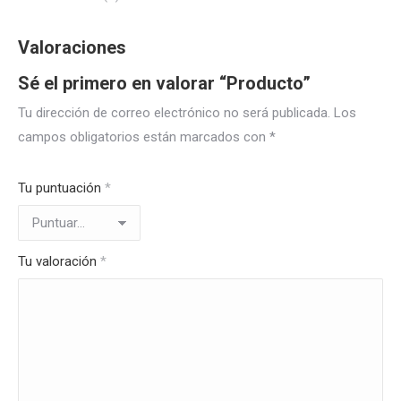
Valoraciones
Sé el primero en valorar “Producto”
Tu dirección de correo electrónico no será publicada.
Los
campos obligatorios están marcados con
*
Tu puntuación
*
Tu valoración
*