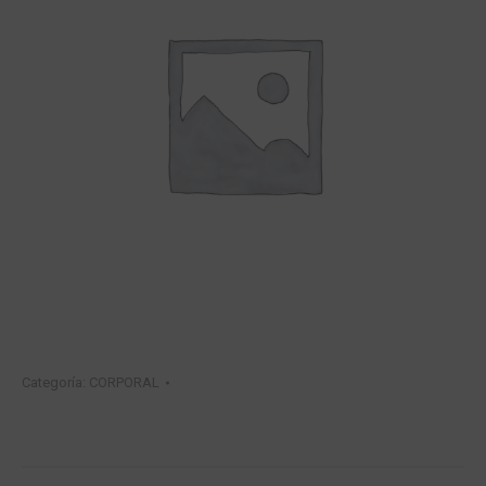
Categoría:
CORPORAL