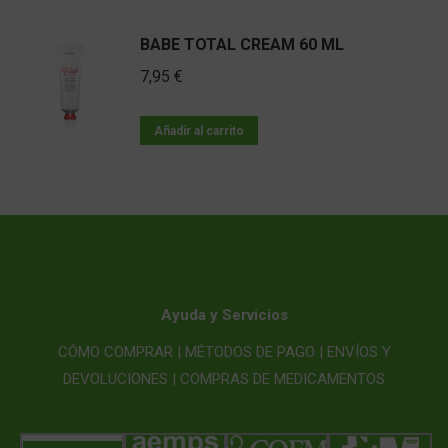
BABE TOTAL CREAM 60 ML
7,95
€
Añadir al carrito
Ayuda y Servicios
CÓMO COMPRAR |
MÉTODOS DE PAGO |
ENVÍOS Y
DEVOLUCIONES |
COMPRAS DE MEDICAMENTOS