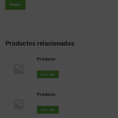
Productos relacionados
Producto
Leer más
Producto
Leer más