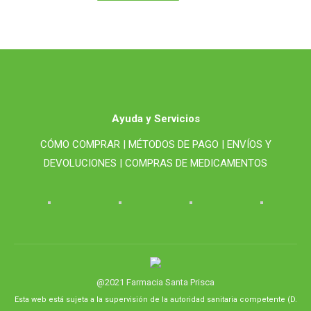
Ayuda y Servicios
CÓMO COMPRAR |
MÉTODOS DE PAGO |
ENVÍOS Y
DEVOLUCIONES |
COMPRAS DE MEDICAMENTOS
@2021 Farmacia Santa Prisca
Esta web está sujeta a la supervisión de la autoridad sanitaria competente (D.