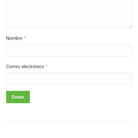
Nombre
*
Correo electrónico
*