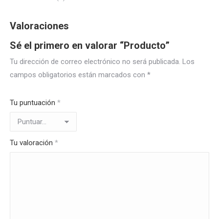
Valoraciones
Sé el primero en valorar “Producto”
Tu dirección de correo electrónico no será publicada.
Los
campos obligatorios están marcados con
*
Tu puntuación
*
Tu valoración
*