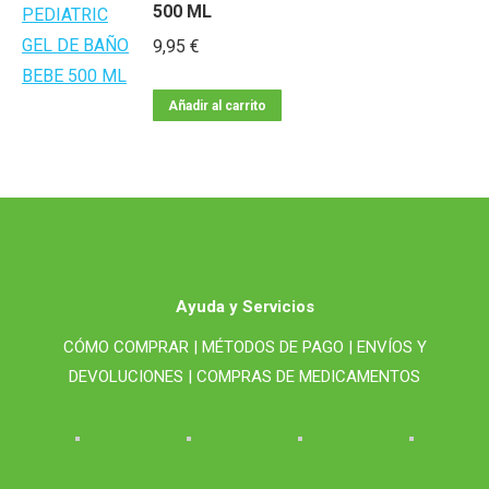
500 ML
9,95
€
Añadir al carrito
Ayuda y Servicios
CÓMO COMPRAR |
MÉTODOS DE PAGO |
ENVÍOS Y
DEVOLUCIONES |
COMPRAS DE MEDICAMENTOS