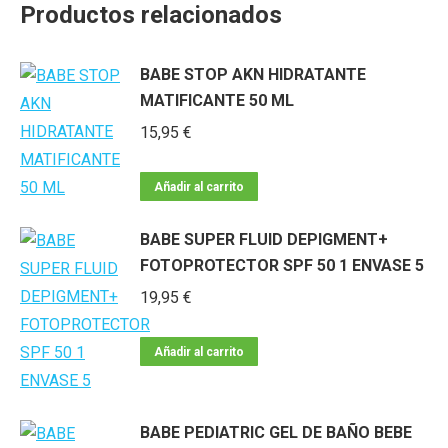
Productos relacionados
BABE STOP AKN HIDRATANTE
MATIFICANTE 50 ML
15,95
€
Añadir al carrito
BABE SUPER FLUID DEPIGMENT+
FOTOPROTECTOR SPF 50 1 ENVASE 5
19,95
€
Añadir al carrito
BABE PEDIATRIC GEL DE BAÑO BEBE