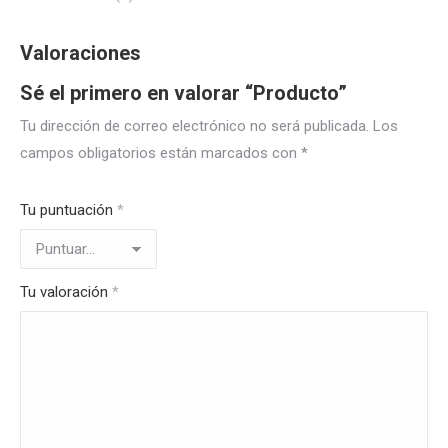
Valoraciones
Sé el primero en valorar “Producto”
Tu dirección de correo electrónico no será publicada.
Los
campos obligatorios están marcados con
*
Tu puntuación
*
Tu valoración
*