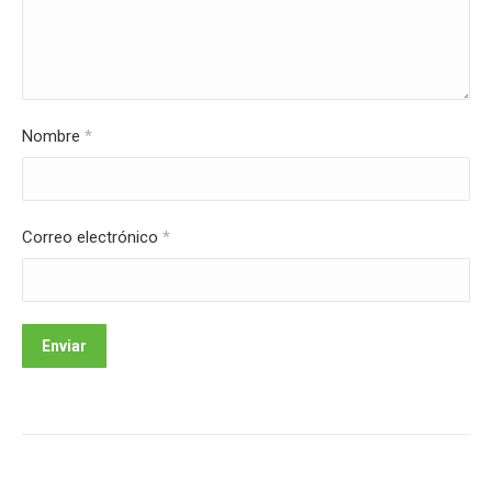
Nombre
*
Correo electrónico
*