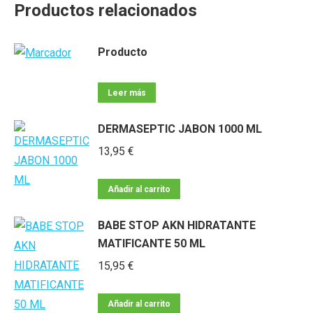
Productos relacionados
Producto
Leer más
DERMASEPTIC JABON 1000 ML
13,95
€
Añadir al carrito
BABE STOP AKN HIDRATANTE
MATIFICANTE 50 ML
15,95
€
Añadir al carrito