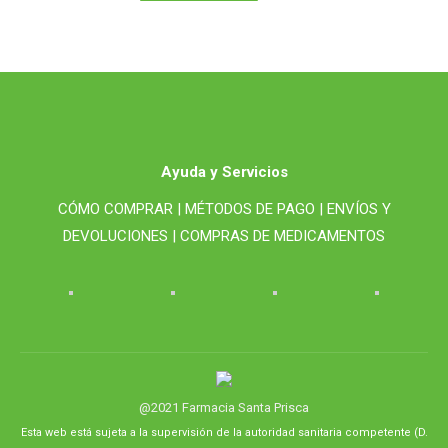
Ayuda y Servicios
CÓMO COMPRAR |
MÉTODOS DE PAGO |
ENVÍOS Y
DEVOLUCIONES |
COMPRAS DE MEDICAMENTOS
@2021 Farmacia Santa Prisca
Esta web está sujeta a la supervisión de la autoridad sanitaria competente (D.