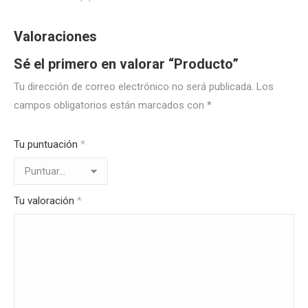
Valoraciones
Sé el primero en valorar “Producto”
Tu dirección de correo electrónico no será publicada.
Los
campos obligatorios están marcados con
*
Tu puntuación
*
Tu valoración
*