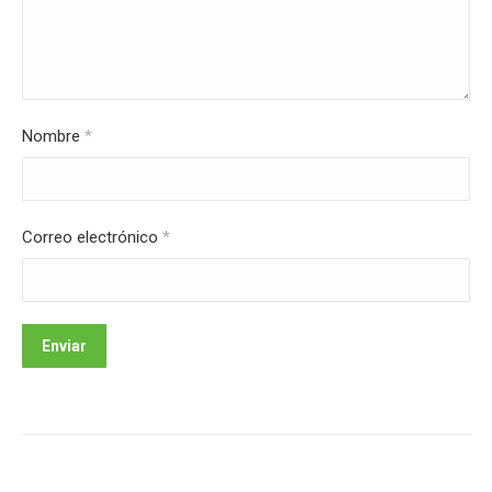
Nombre
*
Correo electrónico
*