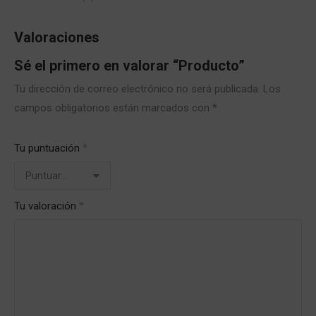
Valoraciones
Sé el primero en valorar “Producto”
Tu dirección de correo electrónico no será publicada.
Los
campos obligatorios están marcados con
*
Tu puntuación
*
Tu valoración
*