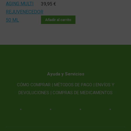
39,95
€
Añadir al carrito
Ayuda y Servicios
CÓMO COMPRAR |
MÉTODOS DE PAGO |
ENVÍOS Y
DEVOLUCIONES |
COMPRAS DE MEDICAMENTOS