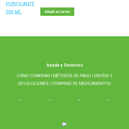
Añadir al carrito
Ayuda y Servicios
CÓMO COMPRAR |
MÉTODOS DE PAGO |
ENVÍOS Y
DEVOLUCIONES |
COMPRAS DE MEDICAMENTOS