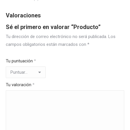
Valoraciones
Sé el primero en valorar “Producto”
Tu dirección de correo electrónico no será publicada.
Los
campos obligatorios están marcados con
*
Tu puntuación
*
Tu valoración
*