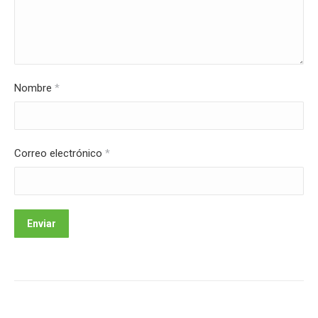
Nombre
*
Correo electrónico
*