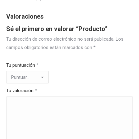
Valoraciones
Sé el primero en valorar “Producto”
Tu dirección de correo electrónico no será publicada.
Los
campos obligatorios están marcados con
*
Tu puntuación
*
Tu valoración
*