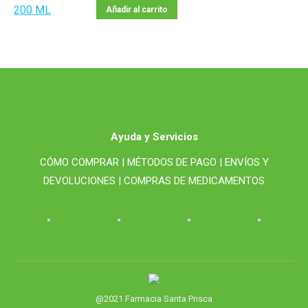
Añadir al carrito
Ayuda y Servicios
CÓMO COMPRAR |
MÉTODOS DE PAGO |
ENVÍOS Y
DEVOLUCIONES |
COMPRAS DE MEDICAMENTOS
@2021 Farmacia Santa Prisca