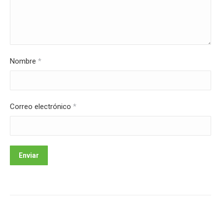
Nombre
*
Correo electrónico
*