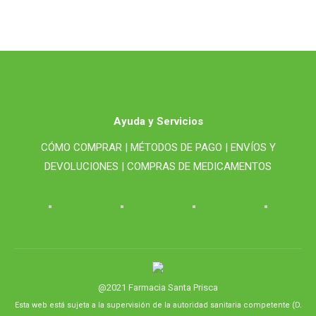
Ayuda y Servicios
CÓMO COMPRAR |
MÉTODOS DE PAGO |
ENVÍOS Y
DEVOLUCIONES |
COMPRAS DE MEDICAMENTOS
@2021 Farmacia Santa Prisca
Esta web está sujeta a la supervisión de la autoridad sanitaria competente (D.