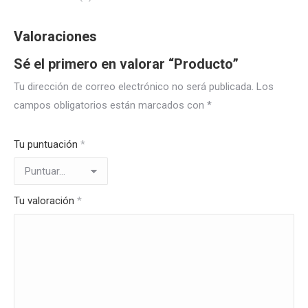
Valoraciones
Sé el primero en valorar “Producto”
Tu dirección de correo electrónico no será publicada.
Los
campos obligatorios están marcados con
*
Tu puntuación
*
Tu valoración
*