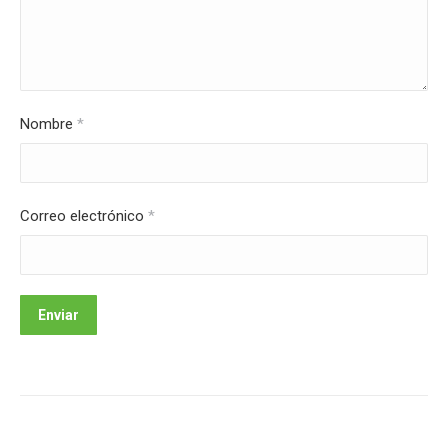
Nombre
*
Correo electrónico
*