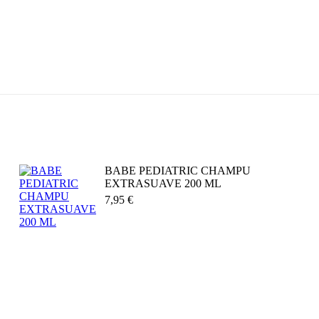
BABE PEDIATRIC CHAMPU
EXTRASUAVE 200 ML
7,95
€
Añadir al carrito