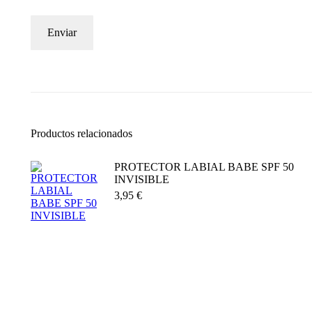
Productos relacionados
PROTECTOR LABIAL BABE SPF 50
INVISIBLE
3,95
€
Añadir al carrito