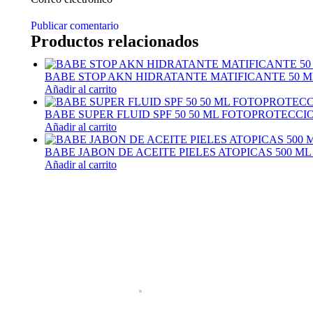
Publicar comentario
Productos relacionados
BABE STOP AKN HIDRATANTE MATIFICANTE 50 
Añadir al carrito
BABE SUPER FLUID SPF 50 50 ML FOTOPROTECC
Añadir al carrito
BABE JABON DE ACEITE PIELES ATOPICAS 500 M
Añadir al carrito