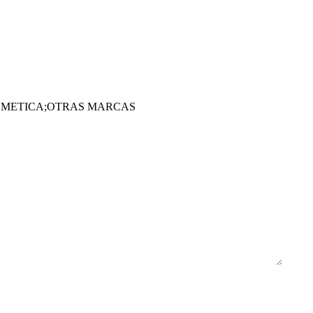
MOCOSMETICA;OTRAS MARCAS