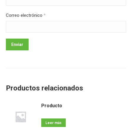
Correo electrónico
*
Productos relacionados
Producto
Leer más