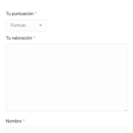
Tu puntuación
*
Tu valoración
*
Nombre
*