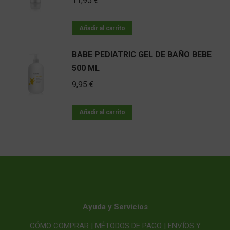
11,95
€
Añadir al carrito
BABE PEDIATRIC GEL DE BAÑO BEBE
500 ML
9,95
€
Añadir al carrito
Ayuda y Servicios
CÓMO COMPRAR |
MÉTODOS DE PAGO |
ENVÍOS Y