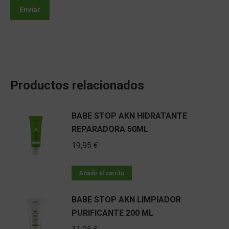
Productos relacionados
BABE STOP AKN HIDRATANTE
REPARADORA 50ML
19,95
€
Añadir al carrito
BABE STOP AKN LIMPIADOR
PURIFICANTE 200 ML