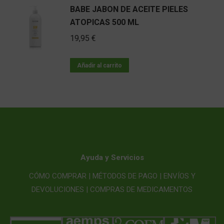
BABE JABON DE ACEITE PIELES
ATOPICAS 500 ML
19,95
€
Añadir al carrito
Ayuda y Servicios
CÓMO COMPRAR |
MÉTODOS DE PAGO |
ENVÍOS Y
DEVOLUCIONES |
COMPRAS DE MEDICAMENTOS