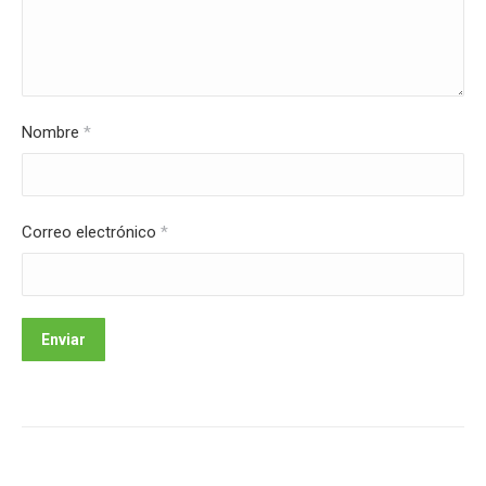
Nombre
*
Correo electrónico
*