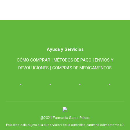
Ayuda y Servicios
CÓMO COMPRAR |
MÉTODOS DE PAGO |
ENVÍOS Y
DEVOLUCIONES |
COMPRAS DE MEDICAMENTOS
@2021 Farmacia Santa Prisca
Esta web está sujeta a la supervisión de la autoridad sanitaria competente (D.