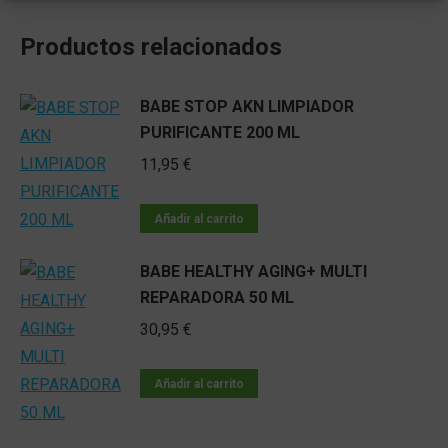
Productos relacionados
BABE STOP AKN LIMPIADOR
PURIFICANTE 200 ML
11,95
€
Añadir al carrito
BABE HEALTHY AGING+ MULTI
REPARADORA 50 ML
30,95
€
Añadir al carrito