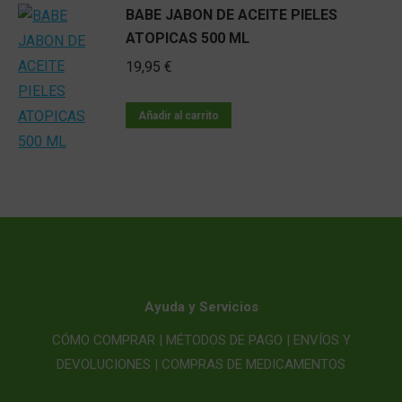
BABE JABON DE ACEITE PIELES
ATOPICAS 500 ML
19,95
€
Añadir al carrito
Ayuda y Servicios
CÓMO COMPRAR |
MÉTODOS DE PAGO |
ENVÍOS Y
DEVOLUCIONES |
COMPRAS DE MEDICAMENTOS